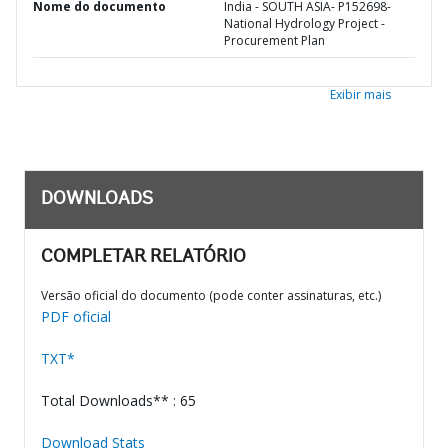
Nome do documento
India - SOUTH ASIA- P152698-
National Hydrology Project -
Procurement Plan
Exibir mais
DOWNLOADS
COMPLETAR RELATÓRIO
Versão oficial do documento (pode conter assinaturas, etc.)
PDF oficial
TXT*
Total Downloads** : 65
Download Stats