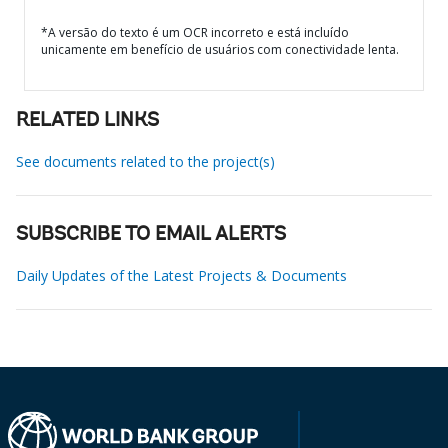
*A versão do texto é um OCR incorreto e está incluído
unicamente em benefício de usuários com conectividade lenta.
RELATED LINKS
See documents related to the project(s)
SUBSCRIBE TO EMAIL ALERTS
Daily Updates of the Latest Projects & Documents