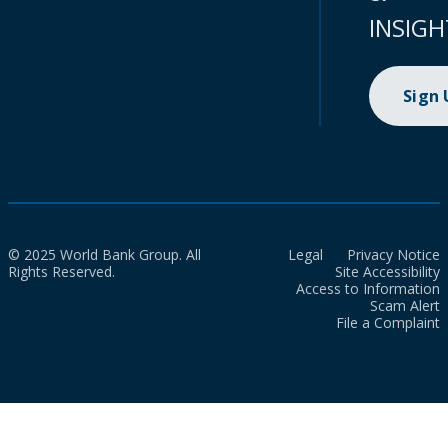
INSIGH
Sign
© 2025 World Bank Group. All
Legal
Privacy Notice
Rights Reserved.
Site Accessibility
Access to Information
Scam Alert
File a Complaint