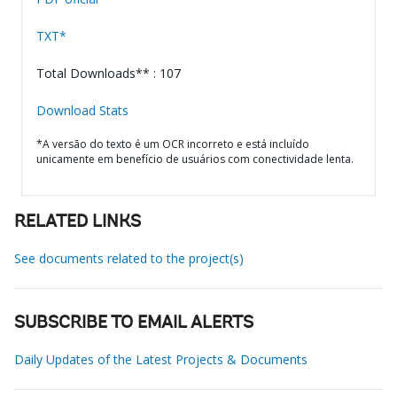
TXT*
Total Downloads** : 107
Download Stats
*A versão do texto é um OCR incorreto e está incluído
unicamente em benefício de usuários com conectividade lenta.
RELATED LINKS
See documents related to the project(s)
SUBSCRIBE TO EMAIL ALERTS
Daily Updates of the Latest Projects & Documents