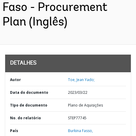
Faso - Procurement
Plan (Inglês)
DETALHES
Autor
Toe, Jean Yado;
Data do documento
2023/03/22
TIpo de documento
Plano de Aquisições
No. do relatório
STEP77745
País
Burkina Fasso,