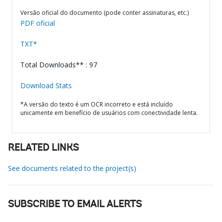
Versão oficial do documento (pode conter assinaturas, etc.)
PDF oficial
TXT*
Total Downloads** : 97
Download Stats
*A versão do texto é um OCR incorreto e está incluído
unicamente em benefício de usuários com conectividade lenta.
RELATED LINKS
See documents related to the project(s)
SUBSCRIBE TO EMAIL ALERTS