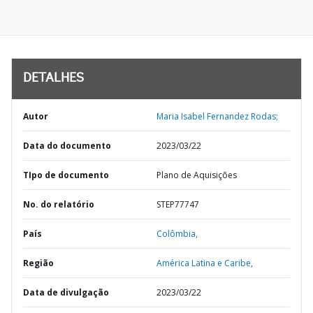
DETALHES
Autor
Maria Isabel Fernandez Rodas;
Data do documento
2023/03/22
TIpo de documento
Plano de Aquisições
No. do relatório
STEP77747
País
Colômbia,
Região
América Latina e Caribe,
Data de divulgação
2023/03/22