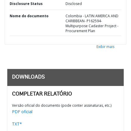
Disclosure Status
Disclosed
Nome do documento
Colombia - LATIN AMERICA AND
CARIBBEAN- P162594-
Multipurpose Cadaster Project -
Procurement Plan
Exibir mais
DOWNLOADS
COMPLETAR RELATÓRIO
Versão oficial do documento (pode conter assinaturas, etc.)
PDF oficial
TXT*