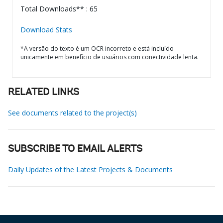
Total Downloads** : 65
Download Stats
*A versão do texto é um OCR incorreto e está incluído
unicamente em benefício de usuários com conectividade lenta.
RELATED LINKS
See documents related to the project(s)
SUBSCRIBE TO EMAIL ALERTS
Daily Updates of the Latest Projects & Documents