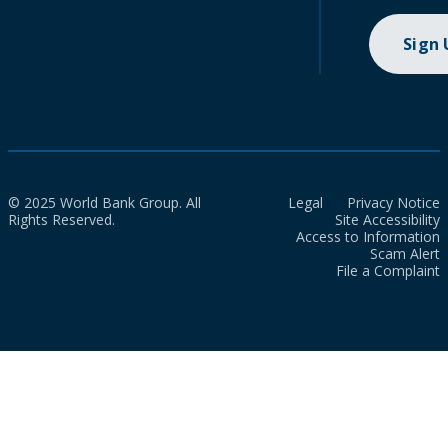
Sign
© 2025 World Bank Group. All
Legal
Privacy Notice
Rights Reserved.
Site Accessibility
Access to Information
Scam Alert
File a Complaint