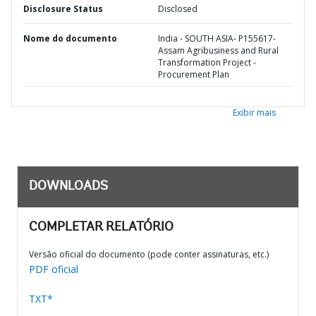
Disclosure Status
Disclosed
Nome do documento
India - SOUTH ASIA- P155617-
Assam Agribusiness and Rural
Transformation Project -
Procurement Plan
Exibir mais
DOWNLOADS
COMPLETAR RELATÓRIO
Versão oficial do documento (pode conter assinaturas, etc.)
PDF oficial
TXT*