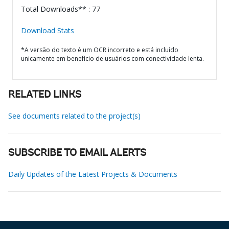
Total Downloads** : 77
Download Stats
*A versão do texto é um OCR incorreto e está incluído
unicamente em benefício de usuários com conectividade lenta.
RELATED LINKS
See documents related to the project(s)
SUBSCRIBE TO EMAIL ALERTS
Daily Updates of the Latest Projects & Documents