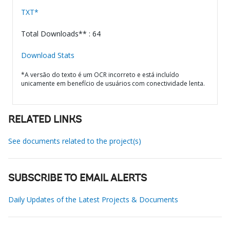
TXT*
Total Downloads** : 64
Download Stats
*A versão do texto é um OCR incorreto e está incluído
unicamente em benefício de usuários com conectividade lenta.
RELATED LINKS
See documents related to the project(s)
SUBSCRIBE TO EMAIL ALERTS
Daily Updates of the Latest Projects & Documents