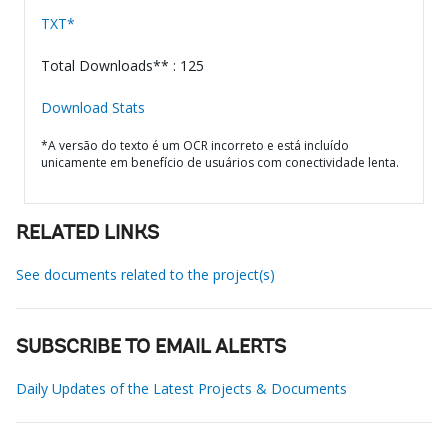
TXT*
Total Downloads** : 125
Download Stats
*A versão do texto é um OCR incorreto e está incluído
unicamente em benefício de usuários com conectividade lenta.
RELATED LINKS
See documents related to the project(s)
SUBSCRIBE TO EMAIL ALERTS
Daily Updates of the Latest Projects & Documents