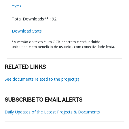
TXT*
Total Downloads** : 92
Download Stats
*A versão do texto é um OCR incorreto e está incluído
unicamente em benefício de usuários com conectividade lenta.
RELATED LINKS
See documents related to the project(s)
SUBSCRIBE TO EMAIL ALERTS
Daily Updates of the Latest Projects & Documents