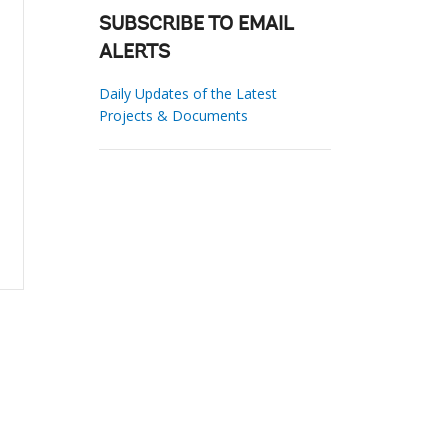
SUBSCRIBE TO EMAIL
ALERTS
Daily Updates of the Latest
Projects & Documents