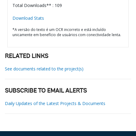
Total Downloads** : 109
Download Stats
*A versão do texto é um OCR incorreto e está incluído
unicamente em benefício de usuários com conectividade lenta.
RELATED LINKS
See documents related to the project(s)
SUBSCRIBE TO EMAIL ALERTS
Daily Updates of the Latest Projects & Documents