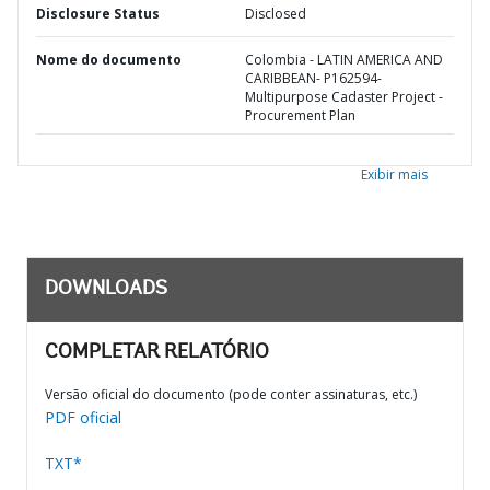
Disclosure Status
Disclosed
Nome do documento
Colombia - LATIN AMERICA AND
CARIBBEAN- P162594-
Multipurpose Cadaster Project -
Procurement Plan
Exibir mais
DOWNLOADS
COMPLETAR RELATÓRIO
Versão oficial do documento (pode conter assinaturas, etc.)
PDF oficial
TXT*