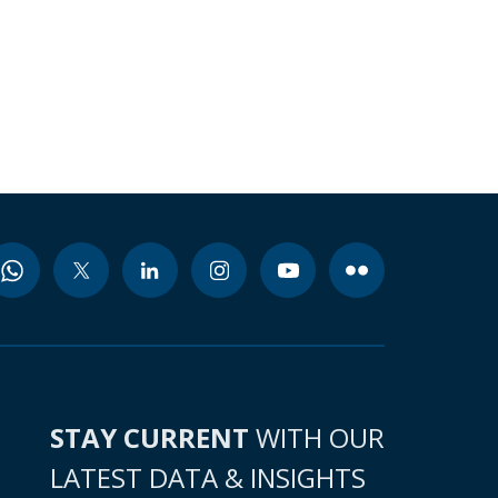
STAY CURRENT
WITH OUR
LATEST DATA & INSIGHTS