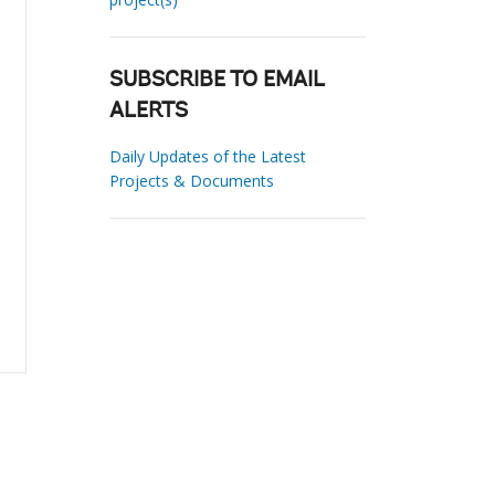
SUBSCRIBE TO EMAIL
ALERTS
Daily Updates of the Latest
Projects & Documents