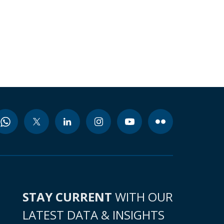
STAY CURRENT
WITH OUR
LATEST DATA & INSIGHTS