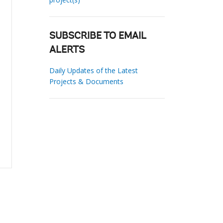
SUBSCRIBE TO EMAIL
ALERTS
Daily Updates of the Latest
Projects & Documents