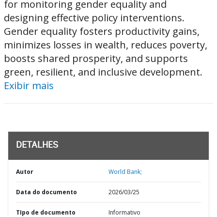
for monitoring gender equality and
designing effective policy interventions.
Gender equality fosters productivity gains,
minimizes losses in wealth, reduces poverty,
boosts shared prosperity, and supports
green, resilient, and inclusive development.
Exibir mais
DETALHES
Autor
World Bank;
Data do documento
2026/03/25
TIpo de documento
Informativo