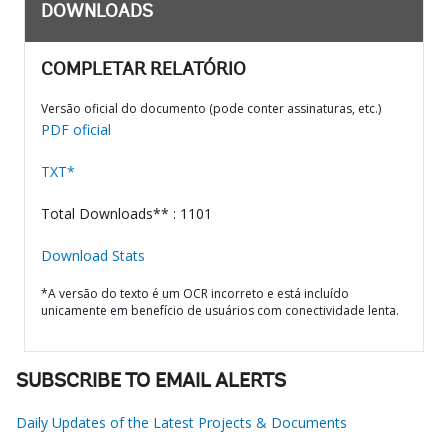
DOWNLOADS
COMPLETAR RELATÓRIO
Versão oficial do documento (pode conter assinaturas, etc.)
PDF oficial
TXT*
Total Downloads** : 1101
Download Stats
*A versão do texto é um OCR incorreto e está incluído
unicamente em benefício de usuários com conectividade lenta.
SUBSCRIBE TO EMAIL ALERTS
Daily Updates of the Latest Projects & Documents