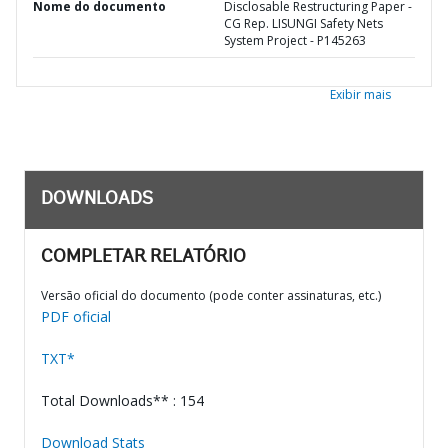
Nome do documento
Disclosable Restructuring Paper -
CG Rep. LISUNGI Safety Nets
System Project - P145263
Exibir mais
DOWNLOADS
COMPLETAR RELATÓRIO
Versão oficial do documento (pode conter assinaturas, etc.)
PDF oficial
TXT*
Total Downloads** : 154
Download Stats