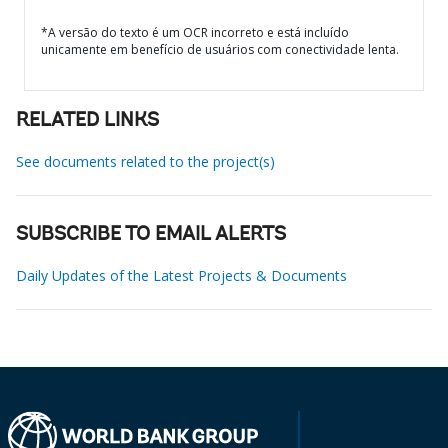
*A versão do texto é um OCR incorreto e está incluído
unicamente em benefício de usuários com conectividade lenta.
RELATED LINKS
See documents related to the project(s)
SUBSCRIBE TO EMAIL ALERTS
Daily Updates of the Latest Projects & Documents