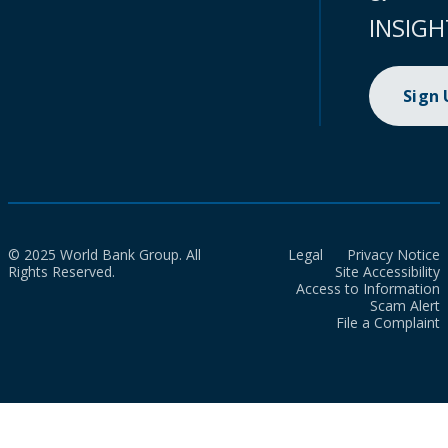
INSIGH
Sign
© 2025 World Bank Group. All
Legal
Privacy Notice
Rights Reserved.
Site Accessibility
Access to Information
Scam Alert
File a Complaint