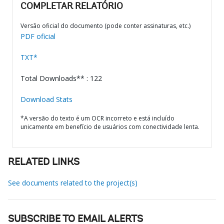
COMPLETAR RELATÓRIO
Versão oficial do documento (pode conter assinaturas, etc.)
PDF oficial
TXT*
Total Downloads** : 122
Download Stats
*A versão do texto é um OCR incorreto e está incluído
unicamente em benefício de usuários com conectividade lenta.
RELATED LINKS
See documents related to the project(s)
SUBSCRIBE TO EMAIL ALERTS