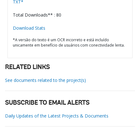
TXT*
Total Downloads** : 80
Download Stats
*A versão do texto é um OCR incorreto e está incluído
unicamente em benefício de usuários com conectividade lenta.
RELATED LINKS
See documents related to the project(s)
SUBSCRIBE TO EMAIL ALERTS
Daily Updates of the Latest Projects & Documents