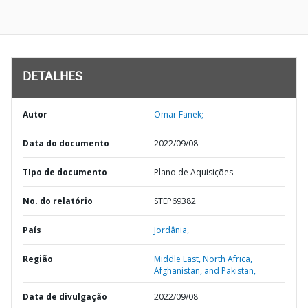
DETALHES
Autor
Omar Fanek;
Data do documento
2022/09/08
TIpo de documento
Plano de Aquisições
No. do relatório
STEP69382
País
Jordânia,
Região
Middle East, North Africa,
Afghanistan, and Pakistan,
Data de divulgação
2022/09/08