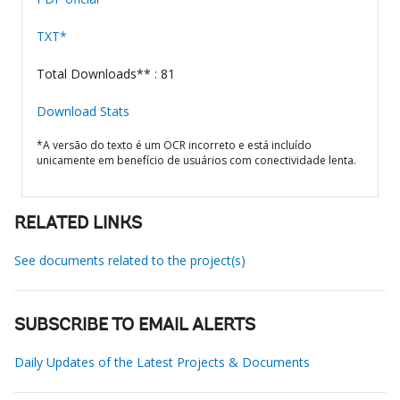
TXT*
Total Downloads** : 81
Download Stats
*A versão do texto é um OCR incorreto e está incluído
unicamente em benefício de usuários com conectividade lenta.
RELATED LINKS
See documents related to the project(s)
SUBSCRIBE TO EMAIL ALERTS
Daily Updates of the Latest Projects & Documents