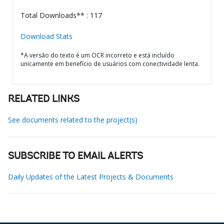
Total Downloads** : 117
Download Stats
*A versão do texto é um OCR incorreto e está incluído
unicamente em benefício de usuários com conectividade lenta.
RELATED LINKS
See documents related to the project(s)
SUBSCRIBE TO EMAIL ALERTS
Daily Updates of the Latest Projects & Documents