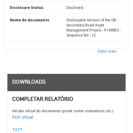
Disclosure Status
Disclosed
Nome do documento
Disclosable Version of the ISR -
Secondary Road Asset
Management Project - P149953 -
Sequence No : 12
Exibir mais
DOWNLOADS
COMPLETAR RELATÓRIO
Versão oficial do documento (pode conter assinaturas, etc.)
PDF oficial
TXT*