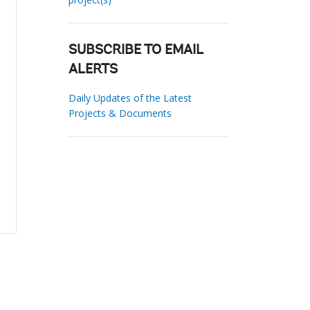
SUBSCRIBE TO EMAIL
ALERTS
Daily Updates of the Latest
Projects & Documents