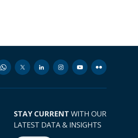
STAY CURRENT
WITH OUR
LATEST DATA & INSIGHTS