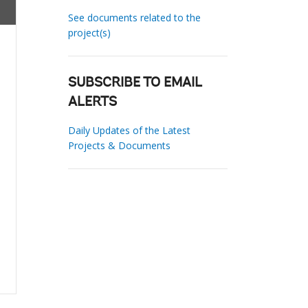
See documents related to the
project(s)
SUBSCRIBE TO EMAIL
ALERTS
Daily Updates of the Latest
Projects & Documents