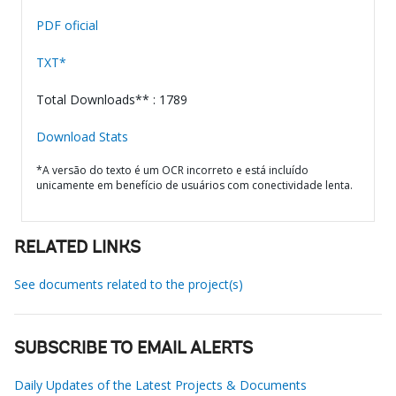
PDF oficial
TXT*
Total Downloads** : 1789
Download Stats
*A versão do texto é um OCR incorreto e está incluído
unicamente em benefício de usuários com conectividade lenta.
RELATED LINKS
See documents related to the project(s)
SUBSCRIBE TO EMAIL ALERTS
Daily Updates of the Latest Projects & Documents