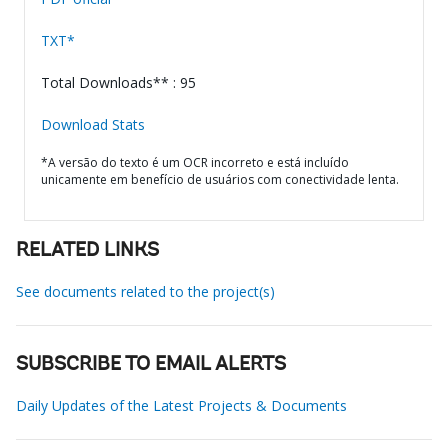
TXT*
Total Downloads** : 95
Download Stats
*A versão do texto é um OCR incorreto e está incluído
unicamente em benefício de usuários com conectividade lenta.
RELATED LINKS
See documents related to the project(s)
SUBSCRIBE TO EMAIL ALERTS
Daily Updates of the Latest Projects & Documents