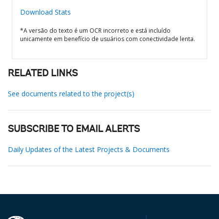
Download Stats
*A versão do texto é um OCR incorreto e está incluído
unicamente em benefício de usuários com conectividade lenta.
RELATED LINKS
See documents related to the project(s)
SUBSCRIBE TO EMAIL ALERTS
Daily Updates of the Latest Projects & Documents