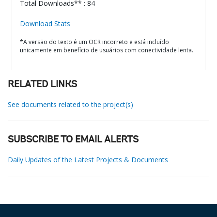
Total Downloads** : 84
Download Stats
*A versão do texto é um OCR incorreto e está incluído
unicamente em benefício de usuários com conectividade lenta.
RELATED LINKS
See documents related to the project(s)
SUBSCRIBE TO EMAIL ALERTS
Daily Updates of the Latest Projects & Documents