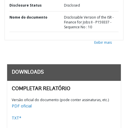
Disclosure Status
Disclosed
Nome do documento
Disclosable Version of the ISR -
Finance for Jobs II - P159337 -
Sequence No : 10
Exibir mais
DOWNLOADS
COMPLETAR RELATÓRIO
Versão oficial do documento (pode conter assinaturas, etc.)
PDF oficial
TXT*