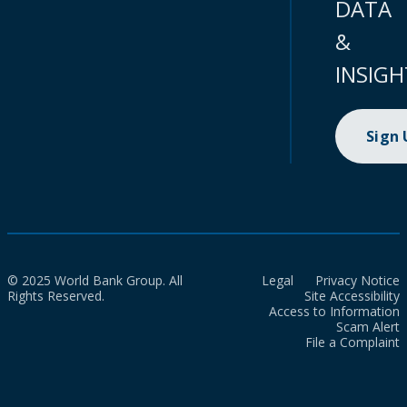
DATA
&
INSIGH
Sign
© 2025 World Bank Group. All
Legal
Privacy Notice
Rights Reserved.
Site Accessibility
Access to Information
Scam Alert
File a Complaint