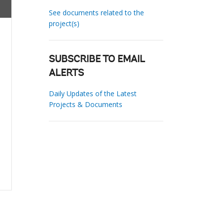
See documents related to the
project(s)
SUBSCRIBE TO EMAIL
ALERTS
Daily Updates of the Latest
Projects & Documents