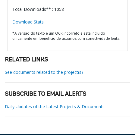
Total Downloads** : 1058
Download Stats
*A versão do texto é um OCR incorreto e está incluído
unicamente em benefício de usuários com conectividade lenta.
RELATED LINKS
See documents related to the project(s)
SUBSCRIBE TO EMAIL ALERTS
Daily Updates of the Latest Projects & Documents