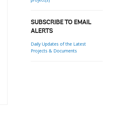
SUBSCRIBE TO EMAIL
ALERTS
Daily Updates of the Latest
Projects & Documents