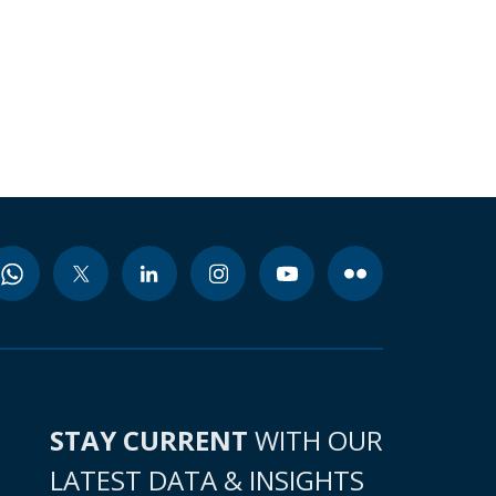
STAY CURRENT
WITH OUR
LATEST DATA & INSIGHTS