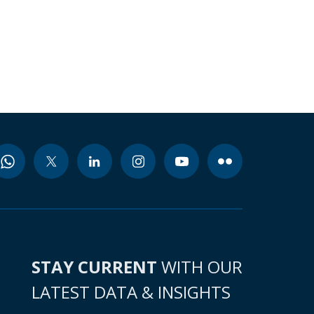
STAY CURRENT
WITH OUR
LATEST DATA & INSIGHTS