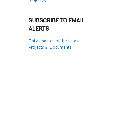
SUBSCRIBE TO EMAIL
ALERTS
Daily Updates of the Latest
Projects & Documents