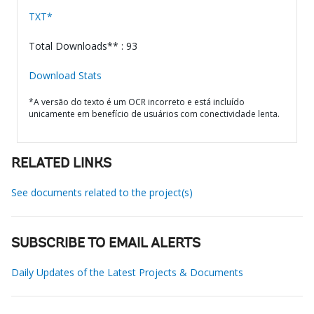
TXT*
Total Downloads** : 93
Download Stats
*A versão do texto é um OCR incorreto e está incluído
unicamente em benefício de usuários com conectividade lenta.
RELATED LINKS
See documents related to the project(s)
SUBSCRIBE TO EMAIL ALERTS
Daily Updates of the Latest Projects & Documents