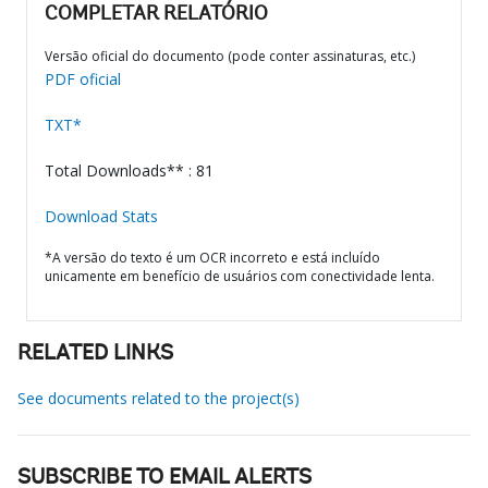
COMPLETAR RELATÓRIO
Versão oficial do documento (pode conter assinaturas, etc.)
PDF oficial
TXT*
Total Downloads** : 81
Download Stats
*A versão do texto é um OCR incorreto e está incluído
unicamente em benefício de usuários com conectividade lenta.
RELATED LINKS
See documents related to the project(s)
SUBSCRIBE TO EMAIL ALERTS