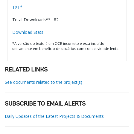
TXT*
Total Downloads** : 82
Download Stats
*A versão do texto é um OCR incorreto e está incluído
unicamente em benefício de usuários com conectividade lenta.
RELATED LINKS
See documents related to the project(s)
SUBSCRIBE TO EMAIL ALERTS
Daily Updates of the Latest Projects & Documents