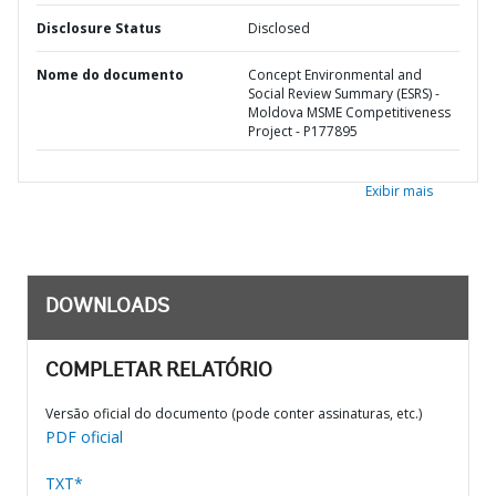
Disclosure Status
Disclosed
Nome do documento
Concept Environmental and
Social Review Summary (ESRS) -
Moldova MSME Competitiveness
Project - P177895
Exibir mais
DOWNLOADS
COMPLETAR RELATÓRIO
Versão oficial do documento (pode conter assinaturas, etc.)
PDF oficial
TXT*