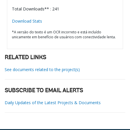
Total Downloads** : 241
Download Stats
*A versão do texto é um OCR incorreto e está incluído
unicamente em benefício de usuários com conectividade lenta.
RELATED LINKS
See documents related to the project(s)
SUBSCRIBE TO EMAIL ALERTS
Daily Updates of the Latest Projects & Documents