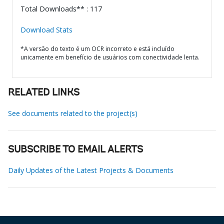
Total Downloads** : 117
Download Stats
*A versão do texto é um OCR incorreto e está incluído
unicamente em benefício de usuários com conectividade lenta.
RELATED LINKS
See documents related to the project(s)
SUBSCRIBE TO EMAIL ALERTS
Daily Updates of the Latest Projects & Documents