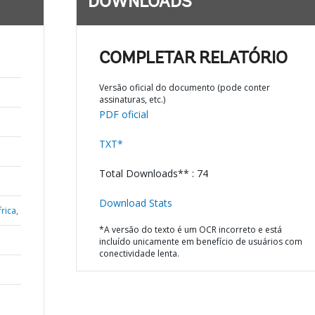
DOWNLOADS
COMPLETAR RELATÓRIO
Versão oficial do documento (pode conter
assinaturas, etc.)
PDF oficial
TXT*
Total Downloads** : 74
Download Stats
rica,
*A versão do texto é um OCR incorreto e está
incluído unicamente em benefício de usuários com
conectividade lenta.