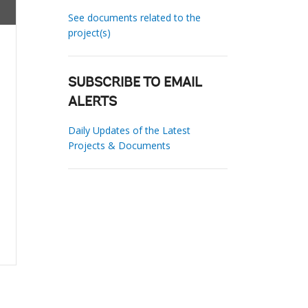
See documents related to the
project(s)
SUBSCRIBE TO EMAIL
ALERTS
Daily Updates of the Latest
Projects & Documents