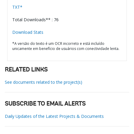
TXT*
Total Downloads** : 76
Download Stats
*A versão do texto é um OCR incorreto e está incluído
unicamente em benefício de usuários com conectividade lenta.
RELATED LINKS
See documents related to the project(s)
SUBSCRIBE TO EMAIL ALERTS
Daily Updates of the Latest Projects & Documents