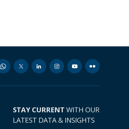
STAY CURRENT
WITH OUR
LATEST DATA & INSIGHTS