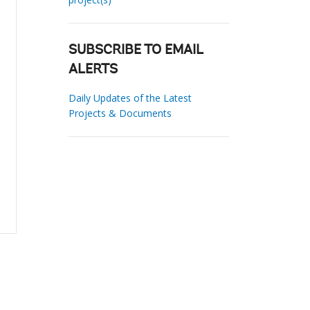
SUBSCRIBE TO EMAIL
ALERTS
Daily Updates of the Latest
Projects & Documents