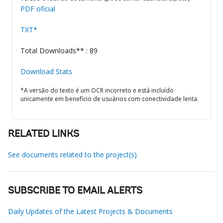
PDF oficial
TXT*
Total Downloads** : 89
Download Stats
*A versão do texto é um OCR incorreto e está incluído
unicamente em benefício de usuários com conectividade lenta.
RELATED LINKS
See documents related to the project(s)
SUBSCRIBE TO EMAIL ALERTS
Daily Updates of the Latest Projects & Documents