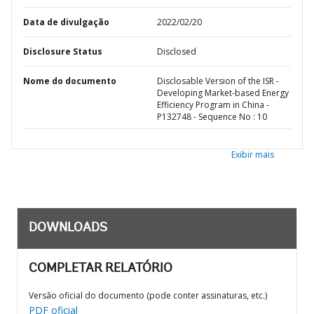
Data de divulgação
2022/02/20
Disclosure Status
Disclosed
Nome do documento
Disclosable Version of the ISR -
Developing Market-based Energy
Efficiency Program in China -
P132748 - Sequence No : 10
Exibir mais
DOWNLOADS
COMPLETAR RELATÓRIO
Versão oficial do documento (pode conter assinaturas, etc.)
PDF oficial