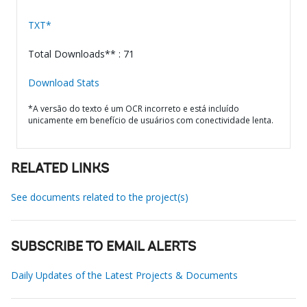
TXT*
Total Downloads** : 71
Download Stats
*A versão do texto é um OCR incorreto e está incluído
unicamente em benefício de usuários com conectividade lenta.
RELATED LINKS
See documents related to the project(s)
SUBSCRIBE TO EMAIL ALERTS
Daily Updates of the Latest Projects & Documents