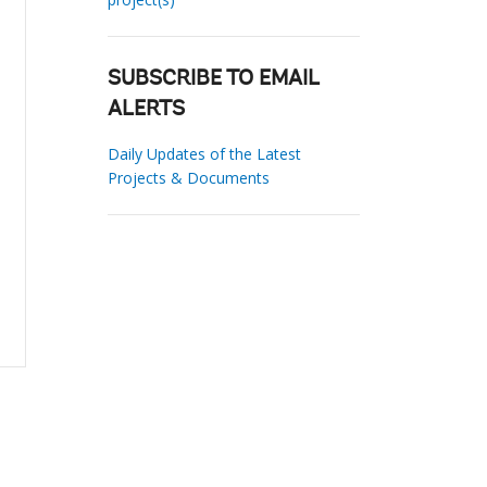
SUBSCRIBE TO EMAIL
ALERTS
Daily Updates of the Latest
Projects & Documents