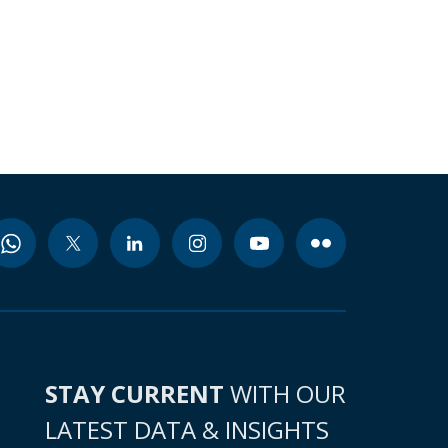
STAY CURRENT
WITH OUR
LATEST DATA & INSIGHTS