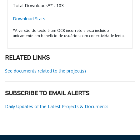
Total Downloads** : 103
Download Stats
*A versão do texto é um OCR incorreto e está incluído
unicamente em benefício de usuários com conectividade lenta.
RELATED LINKS
See documents related to the project(s)
SUBSCRIBE TO EMAIL ALERTS
Daily Updates of the Latest Projects & Documents