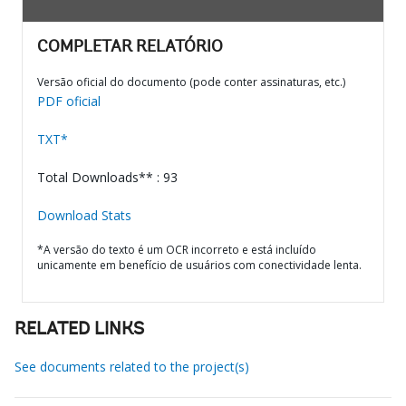
COMPLETAR RELATÓRIO
Versão oficial do documento (pode conter assinaturas, etc.)
PDF oficial
TXT*
Total Downloads** : 93
Download Stats
*A versão do texto é um OCR incorreto e está incluído
unicamente em benefício de usuários com conectividade lenta.
RELATED LINKS
See documents related to the project(s)