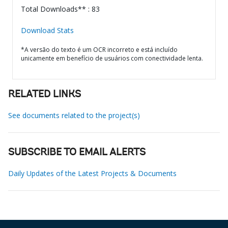
Total Downloads** : 83
Download Stats
*A versão do texto é um OCR incorreto e está incluído
unicamente em benefício de usuários com conectividade lenta.
RELATED LINKS
See documents related to the project(s)
SUBSCRIBE TO EMAIL ALERTS
Daily Updates of the Latest Projects & Documents