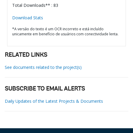
Total Downloads** : 83
Download Stats
*A versão do texto é um OCR incorreto e está incluído
unicamente em benefício de usuários com conectividade lenta.
RELATED LINKS
See documents related to the project(s)
SUBSCRIBE TO EMAIL ALERTS
Daily Updates of the Latest Projects & Documents