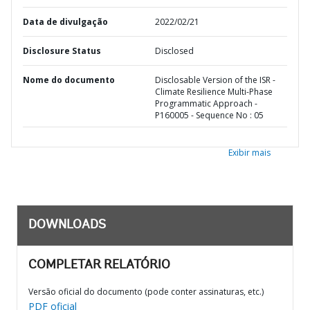
Data de divulgação
2022/02/21
Disclosure Status
Disclosed
Nome do documento
Disclosable Version of the ISR -
Climate Resilience Multi-Phase
Programmatic Approach -
P160005 - Sequence No : 05
Exibir mais
DOWNLOADS
COMPLETAR RELATÓRIO
Versão oficial do documento (pode conter assinaturas, etc.)
PDF oficial