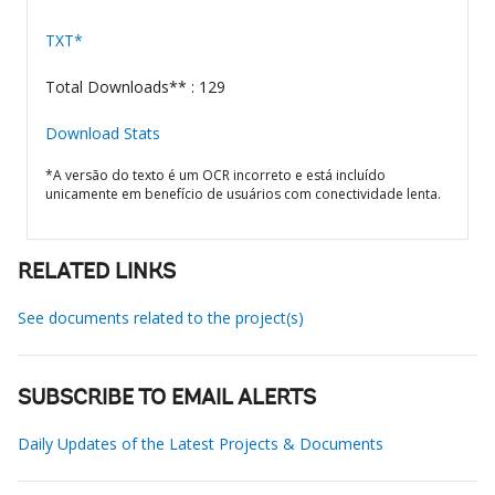
TXT*
Total Downloads** : 129
Download Stats
*A versão do texto é um OCR incorreto e está incluído
unicamente em benefício de usuários com conectividade lenta.
RELATED LINKS
See documents related to the project(s)
SUBSCRIBE TO EMAIL ALERTS
Daily Updates of the Latest Projects & Documents