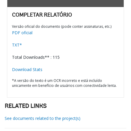
COMPLETAR RELATÓRIO
Versão oficial do documento (pode conter assinaturas, etc.)
PDF oficial
TXT*
Total Downloads** : 115
Download Stats
*A versão do texto é um OCR incorreto e está incluído
unicamente em benefício de usuários com conectividade lenta.
RELATED LINKS
See documents related to the project(s)