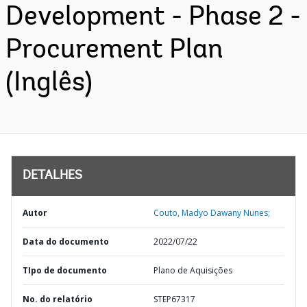
Development - Phase 2 -
Procurement Plan
(Inglês)
DETALHES
Autor
Couto, Madyo Dawany Nunes;
Data do documento
2022/07/22
TIpo de documento
Plano de Aquisições
No. do relatório
STEP67317