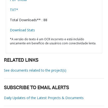
TXT*
Total Downloads** : 88
Download Stats
*A versão do texto é um OCR incorreto e está incluído
unicamente em benefício de usuários com conectividade lenta.
RELATED LINKS
See documents related to the project(s)
SUBSCRIBE TO EMAIL ALERTS
Daily Updates of the Latest Projects & Documents