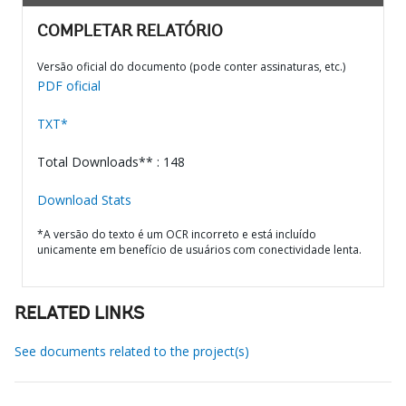
COMPLETAR RELATÓRIO
Versão oficial do documento (pode conter assinaturas, etc.)
PDF oficial
TXT*
Total Downloads** : 148
Download Stats
*A versão do texto é um OCR incorreto e está incluído
unicamente em benefício de usuários com conectividade lenta.
RELATED LINKS
See documents related to the project(s)