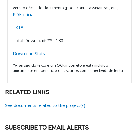
Versão oficial do documento (pode conter assinaturas, etc.)
PDF oficial
TXT*
Total Downloads** : 130
Download Stats
*A versão do texto é um OCR incorreto e está incluído
unicamente em benefício de usuários com conectividade lenta.
RELATED LINKS
See documents related to the project(s)
SUBSCRIBE TO EMAIL ALERTS