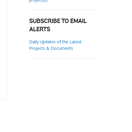
SUBSCRIBE TO EMAIL
ALERTS
Daily Updates of the Latest
Projects & Documents