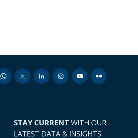
STAY CURRENT
WITH OUR
LATEST DATA & INSIGHTS