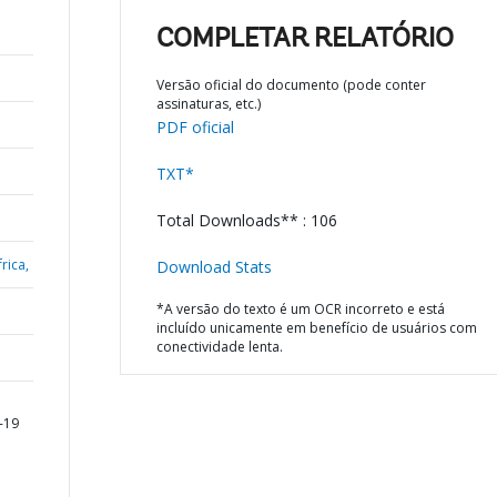
COMPLETAR RELATÓRIO
Versão oficial do documento (pode conter
assinaturas, etc.)
PDF oficial
TXT*
Total Downloads** : 106
rica,
Download Stats
*A versão do texto é um OCR incorreto e está
incluído unicamente em benefício de usuários com
conectividade lenta.
-19